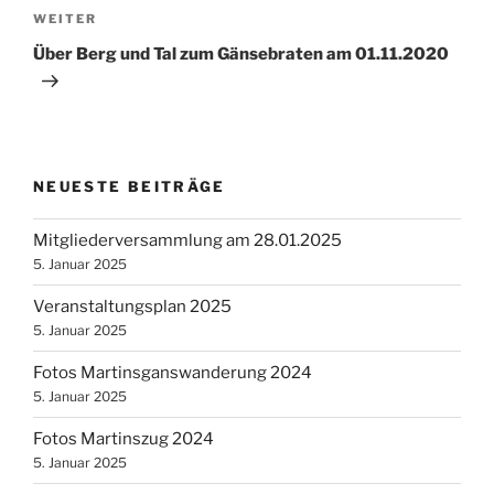
Nächster
WEITER
Beitrag
Über Berg und Tal zum Gänsebraten am 01.11.2020
NEUESTE BEITRÄGE
Mitgliederversammlung am 28.01.2025
5. Januar 2025
Veranstaltungsplan 2025
5. Januar 2025
Fotos Martinsganswanderung 2024
5. Januar 2025
Fotos Martinszug 2024
5. Januar 2025