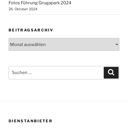
Fotos Führung Grugapark 2024
26. Oktober 2024
BEITRAGSARCHIV
Beitragsarchiv
Suchen
Suche
nach:
DIENSTANBIETER