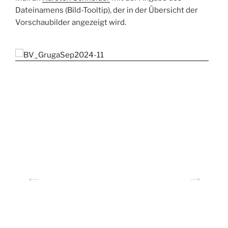
Dateinamens (Bild-Tooltip), der in der Übersicht der
Vorschaubilder angezeigt wird.