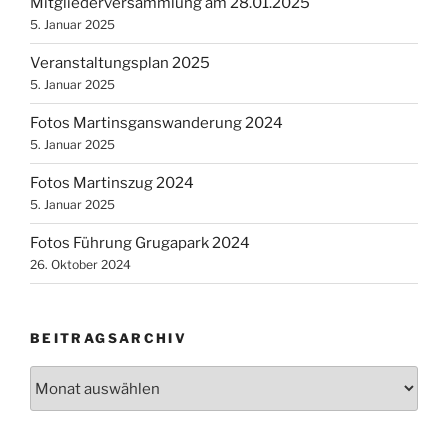
Mitgliederversammlung am 28.01.2025
5. Januar 2025
Veranstaltungsplan 2025
5. Januar 2025
Fotos Martinsganswanderung 2024
5. Januar 2025
Fotos Martinszug 2024
5. Januar 2025
Fotos Führung Grugapark 2024
26. Oktober 2024
BEITRAGSARCHIV
Beitragsarchiv