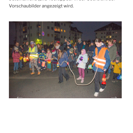
Vorschaubilder angezeigt wird.