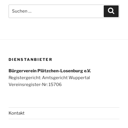
Suchen
Suche
nach:
DIENSTANBIETER
Bürgerverein Plätzchen-Losenburg e.V.
Registergericht: Amtsgericht Wuppertal
Vereinsregister-Nr: 15706
Kontakt