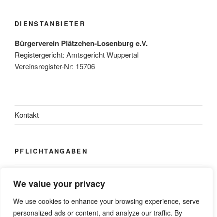
DIENSTANBIETER
Bürgerverein Plätzchen-Losenburg e.V.
Registergericht: Amtsgericht Wuppertal
Vereinsregister-Nr: 15706
Kontakt
PFLICHTANGABEN
Impressum
We value your privacy
Datenschutz
We use cookies to enhance your browsing experience, serve
personalized ads or content, and analyze our traffic. By