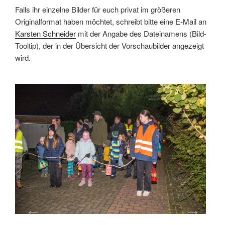
Falls ihr einzelne Bilder für euch privat im größeren
Originalformat haben möchtet, schreibt bitte eine E-Mail an
Karsten Schneider
mit der Angabe des Dateinamens (Bild-
Tooltip), der in der Übersicht der Vorschaubilder angezeigt
wird.