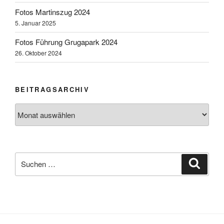
Fotos Martinszug 2024
5. Januar 2025
Fotos Führung Grugapark 2024
26. Oktober 2024
BEITRAGSARCHIV
Beitragsarchiv
Suchen
Suche
nach: