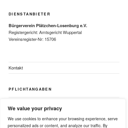
DIENSTANBIETER
Bürgerverein Plätzchen-Losenburg e.V.
Registergericht: Amtsgericht Wuppertal
Vereinsregister-Nr: 15706
Kontakt
PFLICHTANGABEN
Impressum
We value your privacy
Datenschutz
We use cookies to enhance your browsing experience, serve
personalized ads or content, and analyze our traffic. By