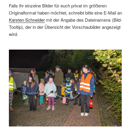
Falls ihr einzelne Bilder für euch privat im größeren
Originalformat haben möchtet, schreibt bitte eine E-Mail an
Karsten Schneider
mit der Angabe des Dateinamens (Bild-
Tooltip), der in der Übersicht der Vorschaubilder angezeigt
wird.