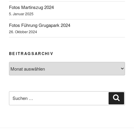
Fotos Martinszug 2024
5. Januar 2025
Fotos Führung Grugapark 2024
26. Oktober 2024
BEITRAGSARCHIV
Beitragsarchiv
Suchen
Suche
nach: