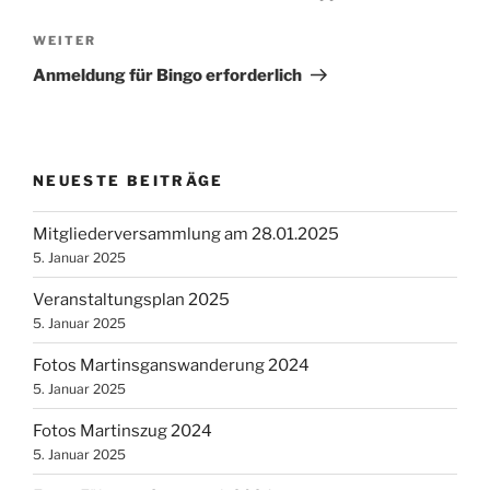
Nächster
WEITER
Beitrag
Anmeldung für Bingo erforderlich
NEUESTE BEITRÄGE
Mitgliederversammlung am 28.01.2025
5. Januar 2025
Veranstaltungsplan 2025
5. Januar 2025
Fotos Martinsganswanderung 2024
5. Januar 2025
Fotos Martinszug 2024
5. Januar 2025