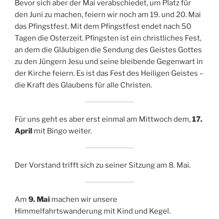
Bevor sich aber der Mai verabschiedet, um Platz für
den Juni zu machen, feiern wir noch am 19. und 20. Mai
das Pfingstfest. Mit dem Pfingstfest endet nach 50
Tagen die Osterzeit. Pfingsten ist ein christliches Fest,
an dem die Gläubigen die Sendung des Geistes Gottes
zu den Jüngern Jesu und seine bleibende Gegenwart in
der Kirche feiern. Es ist das Fest des Heiligen Geistes –
die Kraft des Glaubens für alle Christen.
Für uns geht es aber erst einmal am Mittwoch dem,
17.
April
mit Bingo weiter.
Der Vorstand trifft sich zu seiner Sitzung am 8. Mai.
Am
9. Mai
machen wir unsere
Himmelfahrtswanderung mit Kind und Kegel.