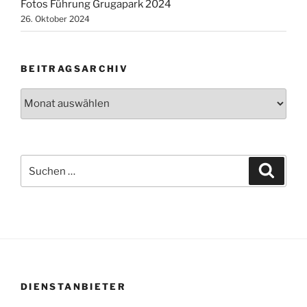
Fotos Führung Grugapark 2024
26. Oktober 2024
BEITRAGSARCHIV
Beitragsarchiv
Suchen
Suche
nach:
DIENSTANBIETER