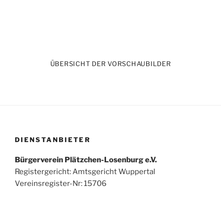
ÜBERSICHT DER VORSCHAUBILDER
DIENSTANBIETER
Bürgerverein Plätzchen-Losenburg e.V.
Registergericht: Amtsgericht Wuppertal
Vereinsregister-Nr: 15706