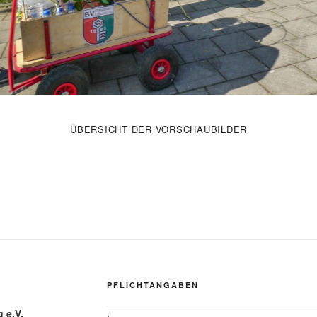
ÜBERSICHT DER VORSCHAUBILDER
PFLICHTANGABEN
 e.V.