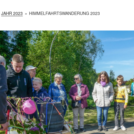
JAHR 2023
»
HIMMELFAHRTSWANDERUNG 2023