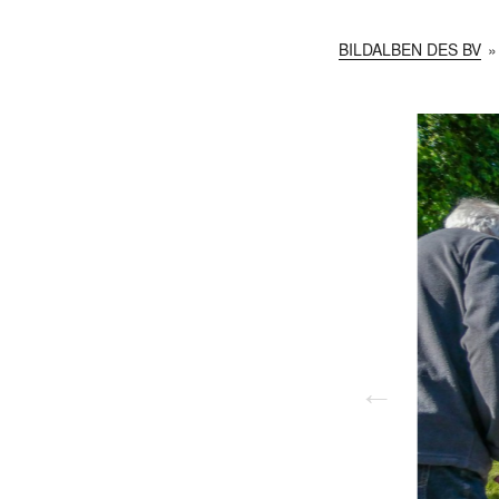
BILDALBEN DES BV
»