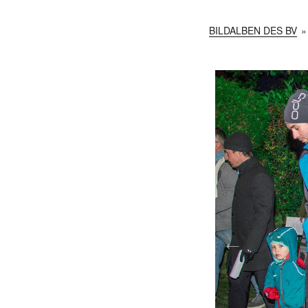
BILDALBEN DES BV
»