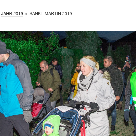
JAHR 2019
»
SANKT MARTIN 2019