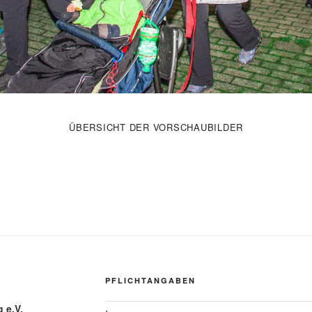
ÜBERSICHT DER VORSCHAUBILDER
PFLICHTANGABEN
 e.V.